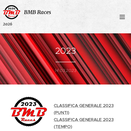
BMB Races
2026
2023
14.03.2023
CLASSIFICA GENERALE 2023
(PUNTI)
CLASSIFICA GENERALE 2023
(TEMPO)