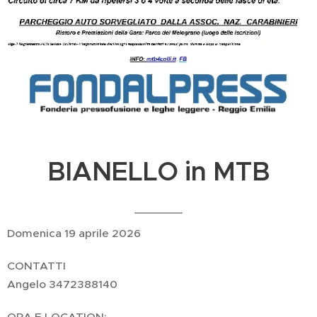
BIANELLO in MTB
Domenica 19 aprile 2026
CONTATTI
Angelo 3472388140
ORA E LOCATION: