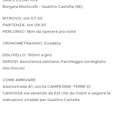
Borgata Monticelli - Quattro Castella (RE)
RITROVO: ore 07:30
PARTENZA: ore 09:30
PERCORSO: 5km da ripetere più volte
CRONOMETRAGGIO: Evodata
DISLIVELLO: 150mt a giro
SERVIZI: Assistenza sanitaria, Parcheggio sorvegliato
(No Docce)
COME ARRIVARE:
Aautostrada A1, uscita CAMPEGINE-TERRE DI
CANOSSA sia venendo da Est che da Ovest e seguire le
indicazioni stradali per Quattro Castella